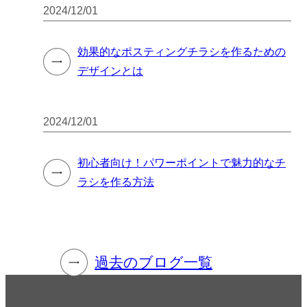
2024/12/01
効果的なポスティングチラシを作るための
デザインとは
2024/12/01
初心者向け！パワーポイントで魅力的なチ
ラシを作る方法
過去のブログ一覧