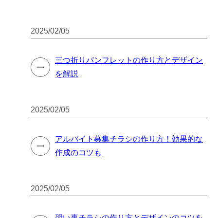
2025/02/05
三つ折りパンフレットの作り方とデザイン
を解説
2025/02/05
アルバイト募集チラシの作り方！効果的な
作成のコツも
2025/02/05
習い事チラシの作り方とデザインのコツを