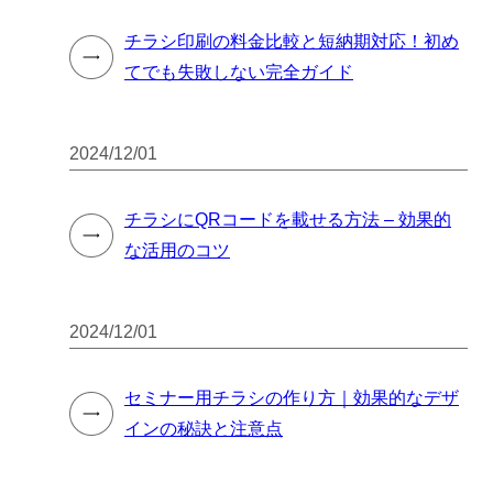
チラシ印刷の料金比較と短納期対応！初め
てでも失敗しない完全ガイド
2024/12/01
チラシにQRコードを載せる方法 – 効果的
な活用のコツ
2024/12/01
セミナー用チラシの作り方｜効果的なデザ
インの秘訣と注意点