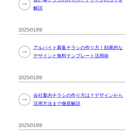
解説
2025/01/09
アルバイト募集チラシの作り方！効果的な
デザインと無料テンプレート活用術
2025/01/09
会社案内チラシの作り方は？デザインから
活用方法まで徹底解説
2025/01/09